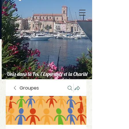
Groupes