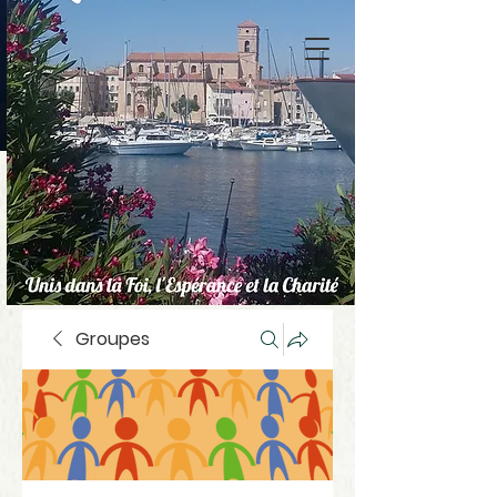
Groupes