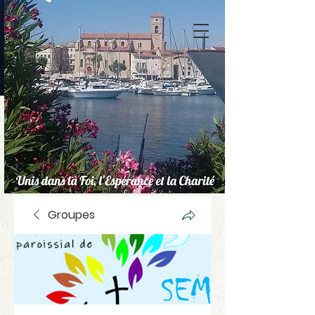
Groupes