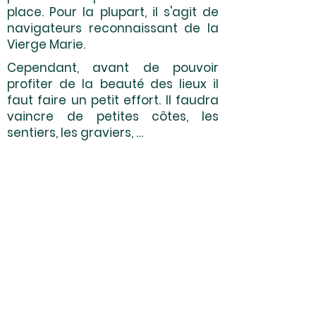
place. Pour la plupart, il s'agit de
navigateurs reconnaissant de la
Vierge Marie.
Cependant, avant de pouvoir
profiter de la beauté des lieux il
faut faire un petit effort. Il faudra
vaincre de petites côtes, les
sentiers, les graviers, …