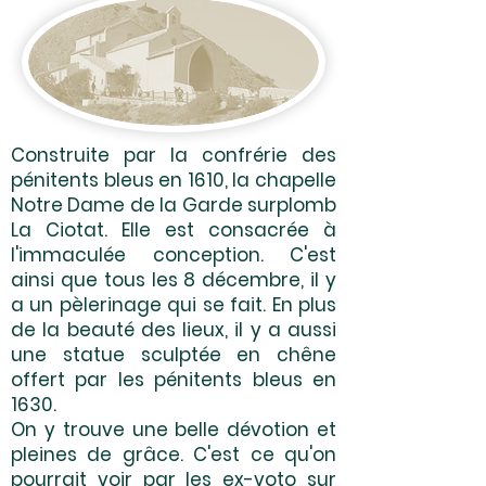
Construite par la confrérie des
pénitents bleus en 1610, la chapelle
Notre Dame de la Garde surplomb
La Ciotat. Elle est consacrée à
l'immaculée conception. C'est
ainsi que tous les 8 décembre, il y
a un pèlerinage qui se fait. En plus
de la beauté des lieux, il y a aussi
une statue sculptée en chêne
offert par les pénitents bleus en
1630.
On y trouve une belle dévotion et
pleines de grâce. C'est ce qu'on
pourrait voir par les ex-voto sur