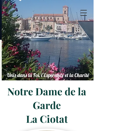
Notre Dame de la
Garde
La Ciotat